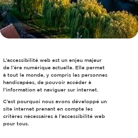
L’accessibilité web est un enjeu majeur
de l’ère numérique actuelle. Elle permet
à tout le monde, y compris les personnes
handicapées, de pouvoir accéder à
l’information et naviguer sur internet.
C’est pourquoi nous avons développé un
site internet prenant en compte les
critères nécessaires à l’accessibilité web
pour tous.