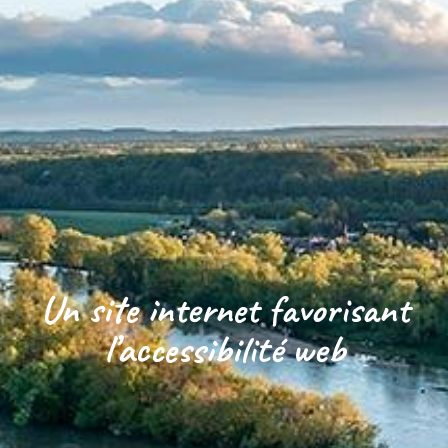
Un site internet favorisant
l’accessibilité web