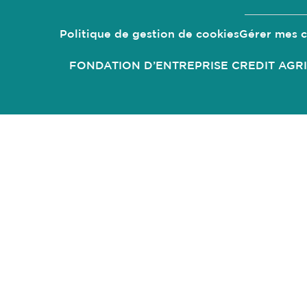
Politique de gestion de
cookies
Gérer mes
c
FONDATION D’ENTREPRISE CREDIT AGRICOLE