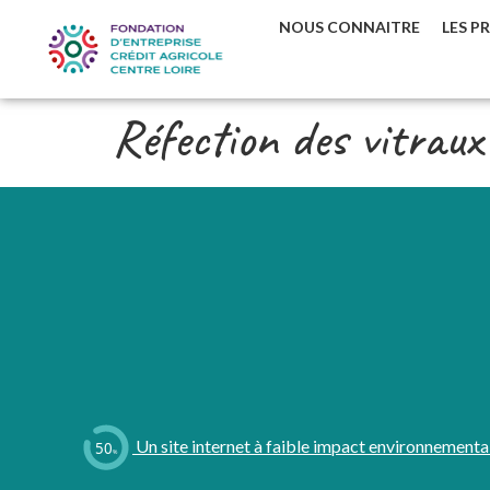
NOUS CONNAITRE
LES P
Réfection des vitraux 
Un site internet à faible impact environnementa
50
%