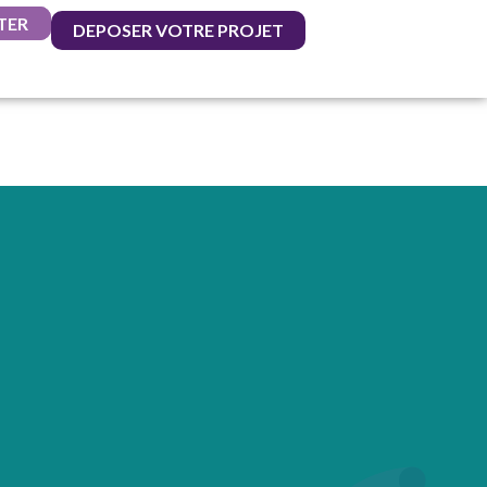
TER
DEPOSER VOTRE PROJET