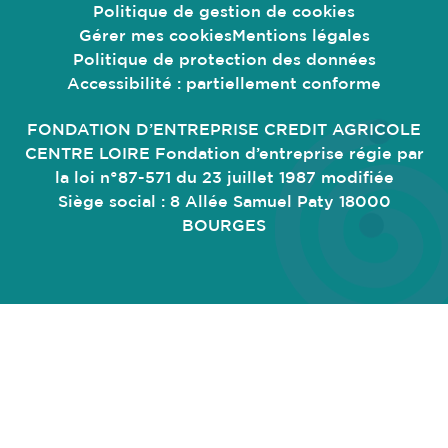
Politique de gestion de
cookies
Gérer mes
cookies
Mentions légales
Politique de protection des données
Accessibilité : partiellement conforme
FONDATION D’ENTREPRISE CREDIT AGRICOLE
CENTRE LOIRE Fondation d’entreprise régie par
la loi n°87-571 du 23 juillet 1987 modifiée
Siège social : 8 Allée Samuel Paty 18000
BOURGES