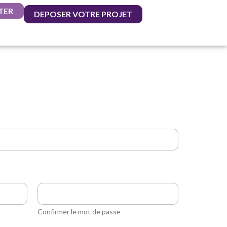
TER
DEPOSER VOTRE PROJET
Confirmer le mot de passe