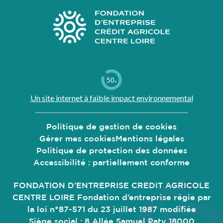
50
%
Un site internet à faible impact environnemental
Politique de gestion de
cookies
Gérer mes
cookies
Mentions légales
Politique de protection des données
Accessibilité : partiellement conforme
FONDATION D’ENTREPRISE CREDIT AGRICOLE
CENTRE LOIRE Fondation d’entreprise régie par
la loi n°87-571 du 23 juillet 1987 modifiée
Siège social : 8 Allée Samuel Paty 18000