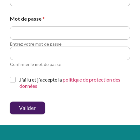
Mot de passe
*
Entrez votre mot de passe
Confirmer le mot de passe
J'ai lu et j´accepte la
politique de protection des
données
Valider